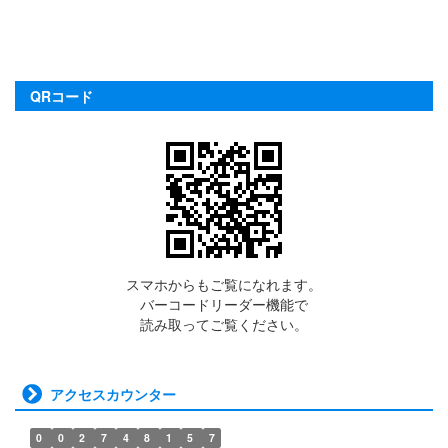
QRコード
スマホからもご覧になれます。
バーコードリーダー機能で
読み取ってご覧ください。
アクセスカウンター
0
0
2
7
4
8
1
5
7