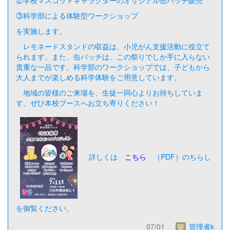
③科学部による体験型ワークショップ
を実施します。
レモネードスタンドの収益は、小児がん支援活動に役立て
られます。また、缶バッチは、この祭りでしか手に入らない
貴重な一品です。科学部のワークショップでは、子どもから
大人までが楽しめる科学体験をご用意しています。
地域の皆様のご来場を、生徒一同心よりお待ちしていま
す。ぜひ本校ブースへお立ち寄りください！
詳しくは
こちら
（PDF）のちらし
を御覧ください。
07/01
管理者k