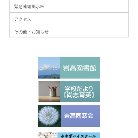
緊急連絡掲示板
アクセス
その他・お知らせ