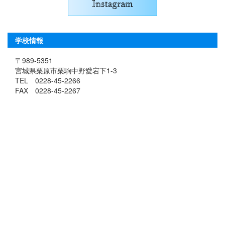
学校情報
〒989-5351
宮城県栗原市栗駒中野愛宕下1-3
TEL 0228-45-2266
FAX 0228-45-2267