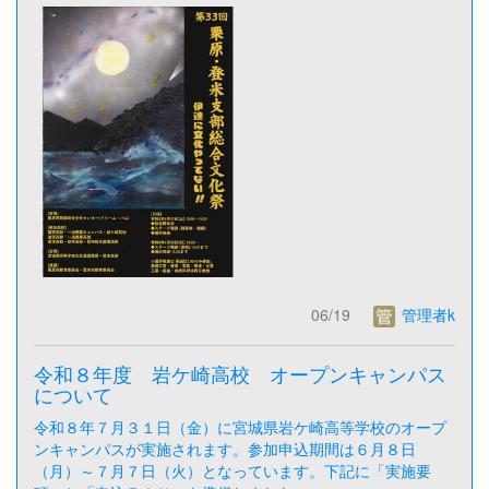
06/19
管理者k
令和８年度 岩ケ崎高校 オープンキャンパス
について
令和８年７月３１日（金）に宮城県岩ケ崎高等学校のオープ
ンキャンパスが実施されます。参加申込期間は６月８日
（月）～７月７日（火）となっています。下記に「実施要