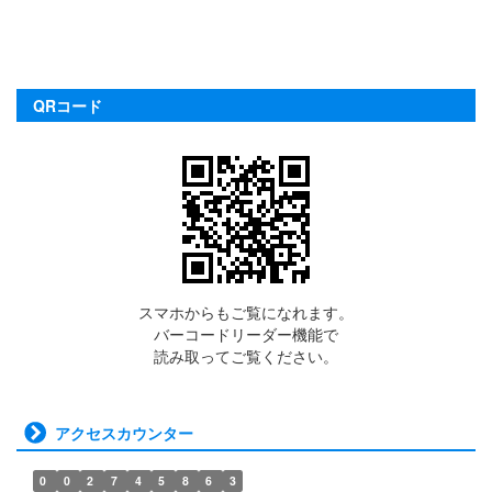
QRコード
スマホからもご覧になれます。
バーコードリーダー機能で
読み取ってご覧ください。
アクセスカウンター
0
0
2
7
4
5
8
6
3