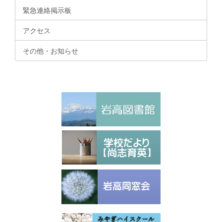
緊急連絡掲示板
アクセス
その他・お知らせ