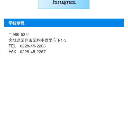
学校情報
〒989-5351
宮城県栗原市栗駒中野愛宕下1-3
TEL 0228-45-2266
FAX 0228-45-2267