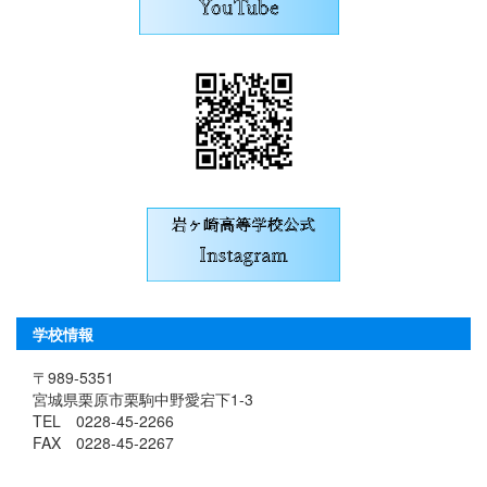
学校情報
〒989-5351
宮城県栗原市栗駒中野愛宕下1-3
TEL 0228-45-2266
FAX 0228-45-2267