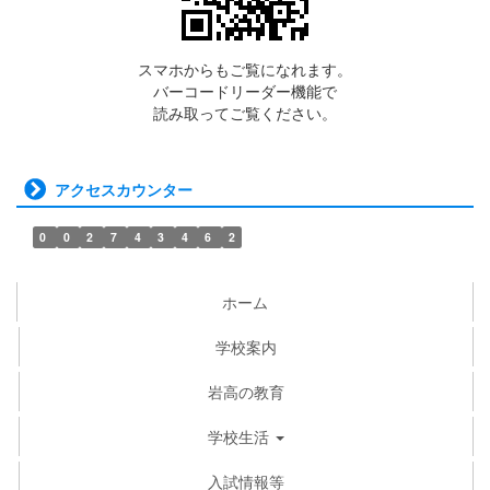
スマホからもご覧になれます。
バーコードリーダー機能で
読み取ってご覧ください。
アクセスカウンター
0
0
2
7
4
3
4
6
2
ホーム
学校案内
岩高の教育
学校生活
入試情報等