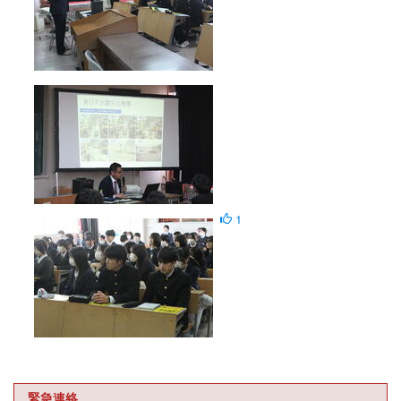
1
緊急連絡