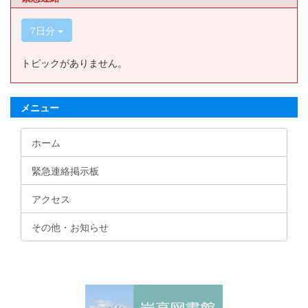
7日分
トピックがありません。
メニュー
ホーム
緊急連絡掲示板
アクセス
その他・お知らせ