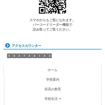
スマホからもご覧になれます。
バーコードリーダー機能で
読み取ってご覧ください。
アクセスカウンター
0
0
2
7
4
8
1
3
3
ホーム
学校案内
岩高の教育
学校生活