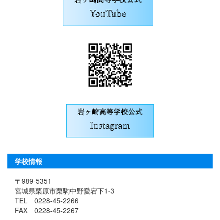
学校情報
〒989-5351
宮城県栗原市栗駒中野愛宕下1-3
TEL 0228-45-2266
FAX 0228-45-2267