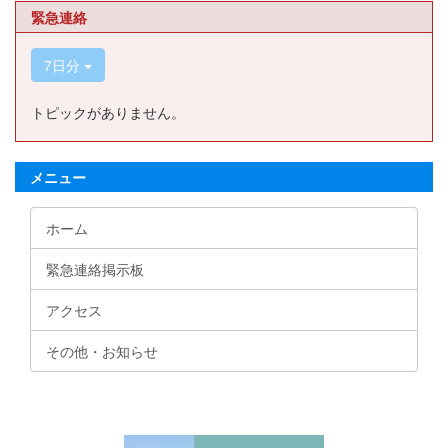
緊急連絡
7日分
トピックがありません。
メニュー
ホーム
緊急連絡掲示板
アクセス
その他・お知らせ