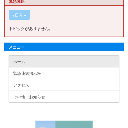
緊急連絡
7日分
トピックがありません。
メニュー
ホーム
緊急連絡掲示板
アクセス
その他・お知らせ