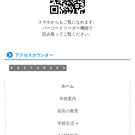
スマホからもご覧になれます。
バーコードリーダー機能で
読み取ってご覧ください。
アクセスカウンター
0
0
2
7
4
9
5
3
3
ホーム
学校案内
岩高の教育
学校生活