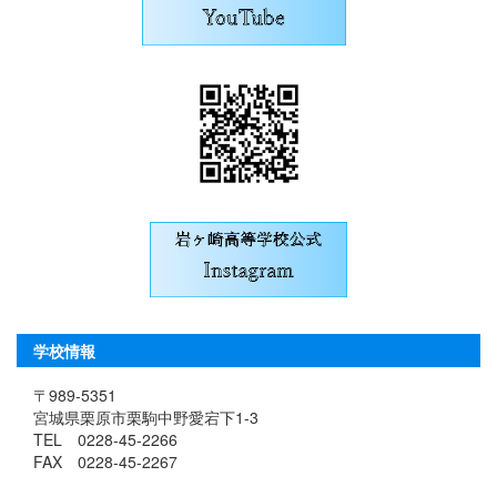
学校情報
〒989-5351
宮城県栗原市栗駒中野愛宕下1-3
TEL 0228-45-2266
FAX 0228-45-2267