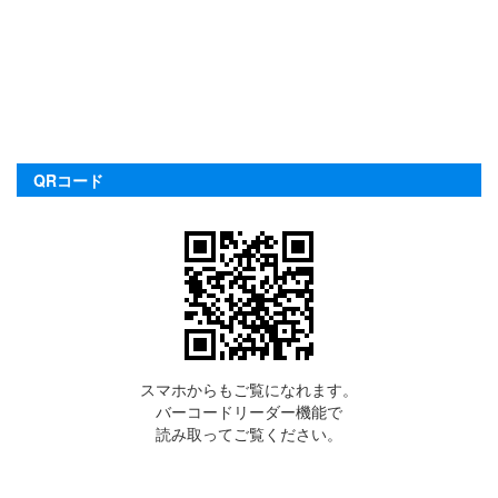
QRコード
スマホからもご覧になれます。
バーコードリーダー機能で
読み取ってご覧ください。