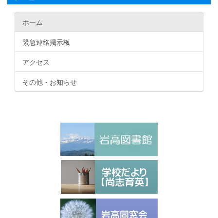
ホーム
緊急連絡掲示板
アクセス
その他・お知らせ