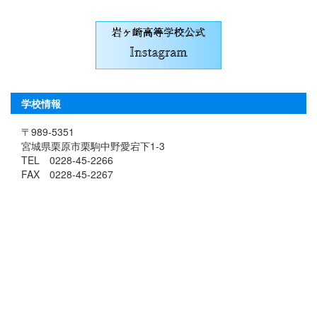
学校情報
〒989-5351
宮城県栗原市栗駒中野愛宕下1-3
TEL 0228-45-2266
FAX 0228-45-2267