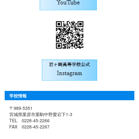
学校情報
〒989-5351
宮城県栗原市栗駒中野愛宕下1-3
TEL 0228-45-2266
FAX 0228-45-2267