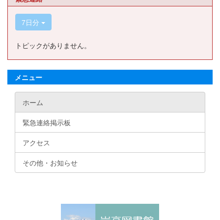
7日分
トピックがありません。
メニュー
ホーム
緊急連絡掲示板
アクセス
その他・お知らせ