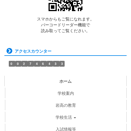
スマホからもご覧になれます。
バーコードリーダー機能で
読み取ってご覧ください。
アクセスカウンター
0
0
2
7
4
6
4
3
3
ホーム
学校案内
岩高の教育
学校生活
入試情報等