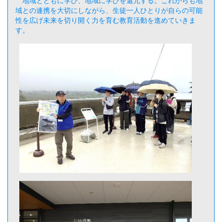
域との連携を大切にしながら、生徒一人ひとりが自らの可能
性を広げ未来を切り開く力を育む教育活動を進めていきま
す。