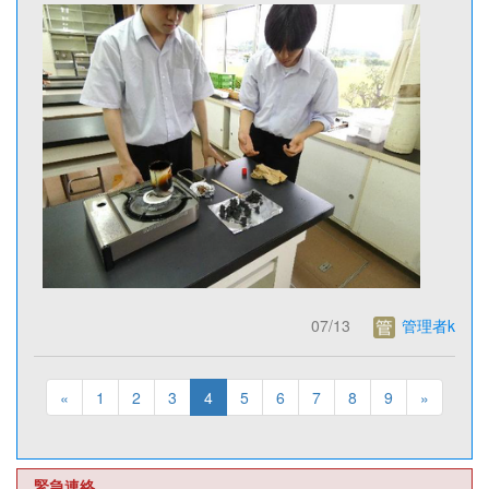
07/13
管理者k
«
1
2
3
4
5
6
7
8
9
»
緊急連絡