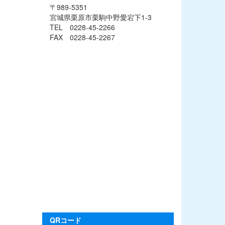
〒989-5351
宮城県栗原市栗駒中野愛宕下1-3
TEL 0228-45-2266
FAX 0228-45-2267
QRコード