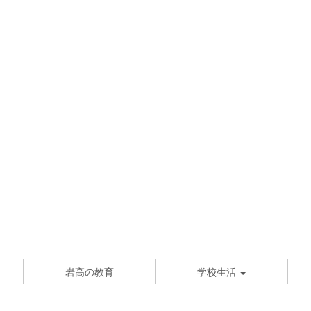
岩高の教育
学校生活