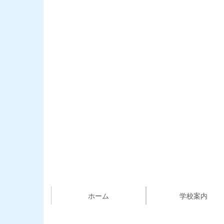
ホーム
学校案内