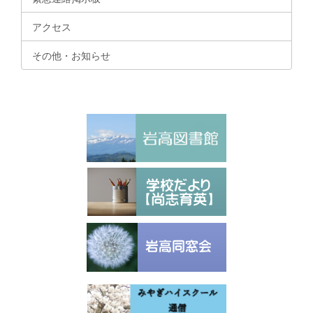
アクセス
その他・お知らせ