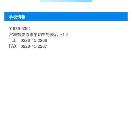
学校情報
〒989-5351
宮城県栗原市栗駒中野愛宕下1-3
TEL 0228-45-2266
FAX 0228-45-2267