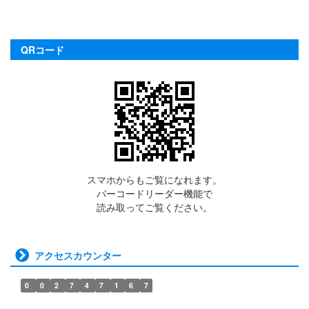
QRコード
スマホからもご覧になれます。
バーコードリーダー機能で
読み取ってご覧ください。
アクセスカウンター
0
0
2
7
4
7
1
6
7