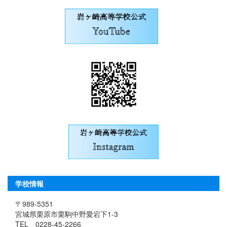
学校情報
〒989-5351
宮城県栗原市栗駒中野愛宕下1-3
TEL 0228-45-2266