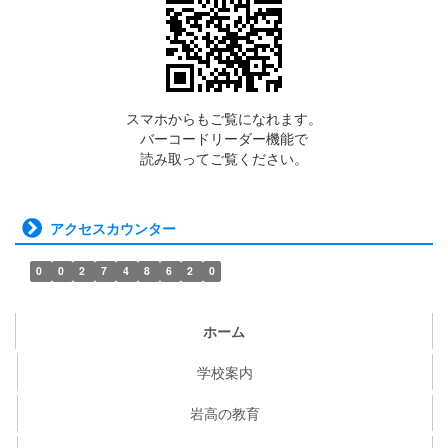
スマホからもご覧になれます。
バーコードリーダー機能で
読み取ってご覧ください。
アクセスカウンター
0
0
2
7
4
8
6
2
0
ホーム
学校案内
岩高の教育