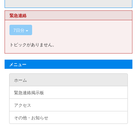
緊急連絡
7日分
トピックがありません。
メニュー
ホーム
緊急連絡掲示板
アクセス
その他・お知らせ