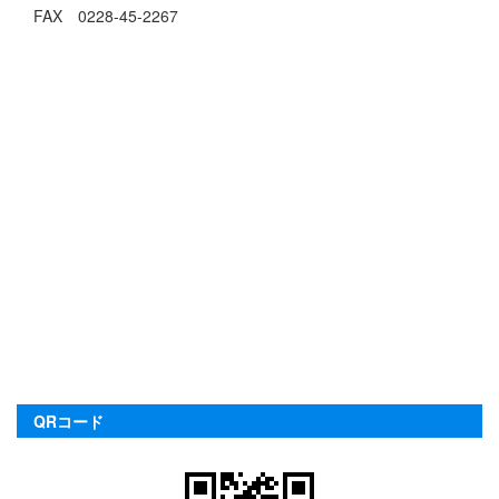
FAX 0228-45-2267
QRコード