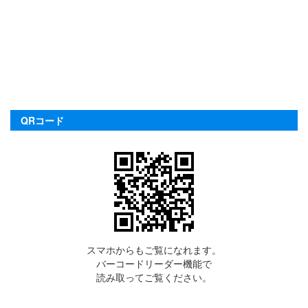
QRコード
スマホからもご覧になれます。
バーコードリーダー機能で
読み取ってご覧ください。