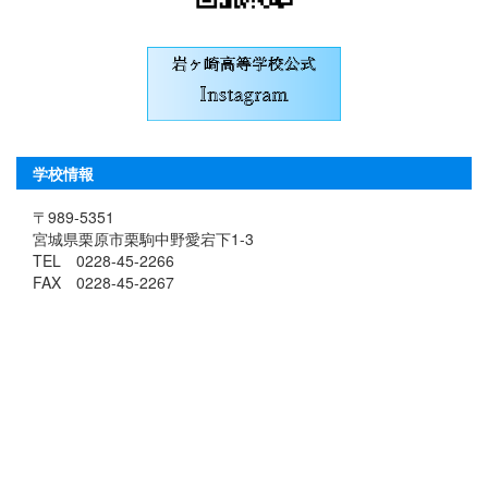
学校情報
〒989-5351
宮城県栗原市栗駒中野愛宕下1-3
TEL 0228-45-2266
FAX 0228-45-2267