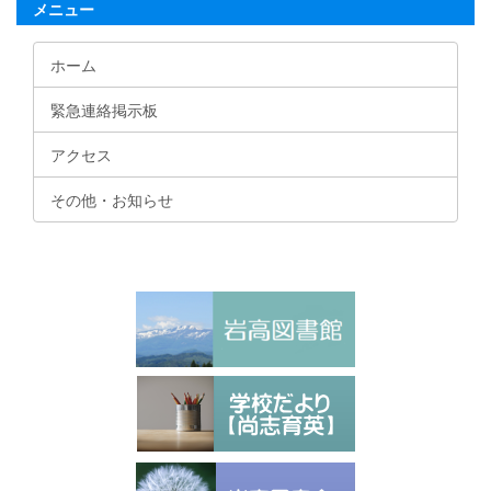
メニュー
ホーム
緊急連絡掲示板
アクセス
その他・お知らせ