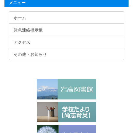
メニュー
ホーム
緊急連絡掲示板
アクセス
その他・お知らせ