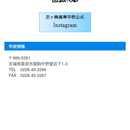
学校情報
〒989-5351
宮城県栗原市栗駒中野愛宕下1-3
TEL 0228-45-2266
FAX 0228-45-2267