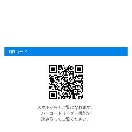
QRコード
スマホからもご覧になれます。
バーコードリーダー機能で
読み取ってご覧ください。