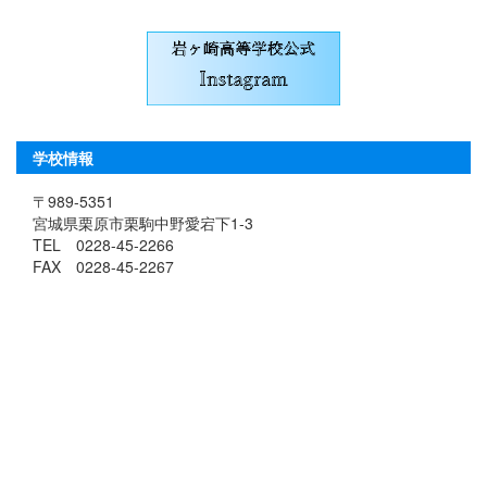
学校情報
〒989-5351
宮城県栗原市栗駒中野愛宕下1-3
TEL 0228-45-2266
FAX 0228-45-2267