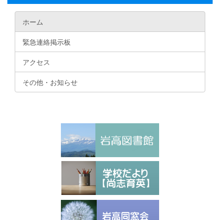
ホーム
緊急連絡掲示板
アクセス
その他・お知らせ