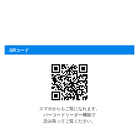
QRコード
スマホからもご覧になれます。
バーコードリーダー機能で
読み取ってご覧ください。