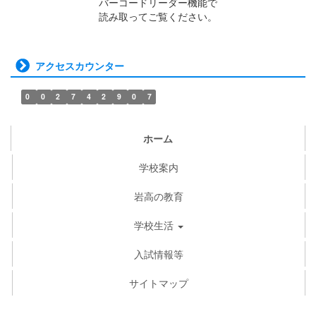
バーコードリーダー機能で
読み取ってご覧ください。
アクセスカウンター
0
0
2
7
4
2
9
0
7
ホーム
学校案内
岩高の教育
学校生活
入試情報等
サイトマップ