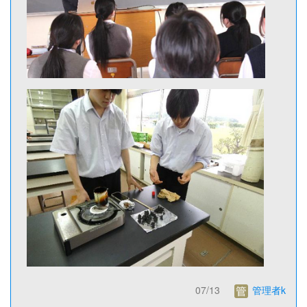
07/13
管理者k