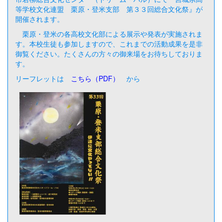
等学校文化連盟 栗原・登米支部 第３３回総合文化祭』が
開催されます。
栗原・登米の各高校文化部による展示や発表が実施されま
す。本校生徒も参加しますので、これまでの活動成果を是非
御覧ください。たくさんの方々の御来場をお待ちしておりま
す。
リーフレットは
こちら（PDF）
から