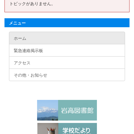
トピックがありません。
メニュー
ホーム
緊急連絡掲示板
アクセス
その他・お知らせ