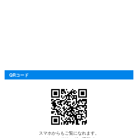
QRコード
スマホからもご覧になれます。