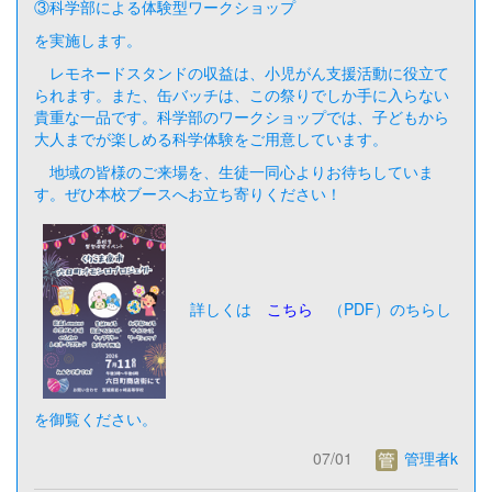
③科学部による体験型ワークショップ
を実施します。
レモネードスタンドの収益は、小児がん支援活動に役立て
られます。また、缶バッチは、この祭りでしか手に入らない
貴重な一品です。科学部のワークショップでは、子どもから
大人までが楽しめる科学体験をご用意しています。
地域の皆様のご来場を、生徒一同心よりお待ちしていま
す。ぜひ本校ブースへお立ち寄りください！
詳しくは
こちら
（PDF）のちらし
を御覧ください。
07/01
管理者k