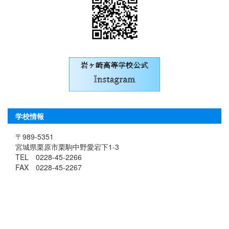
学校情報
〒989-5351
宮城県栗原市栗駒中野愛宕下1-3
TEL 0228-45-2266
FAX 0228-45-2267