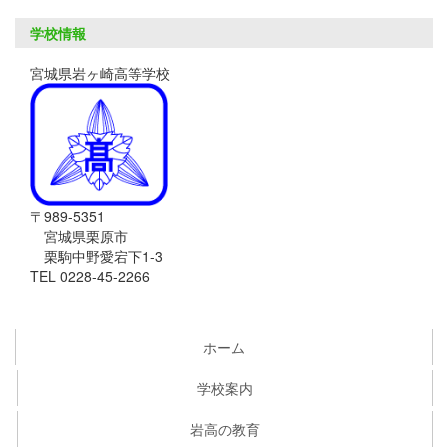
学校情報
宮城県岩ヶ崎高等学校
〒989-5351
宮城県栗原市
栗駒中野愛宕下1-3
TEL 0228-45-2266
ホーム
学校案内
岩高の教育