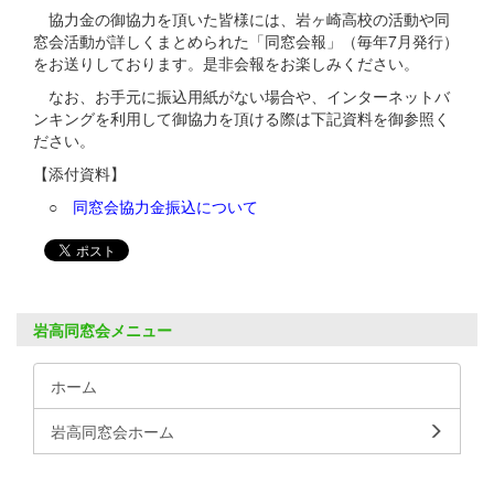
協力金の御協力を頂いた皆様には、岩ヶ崎高校の活動や同
窓会活動が詳しくまとめられた「同窓会報」（毎年7月発行）
をお送りしております。是非会報をお楽しみください。
なお、お手元に振込用紙がない場合や、インターネットバ
ンキングを利用して御協力を頂ける際は下記資料を御参照く
ださい。
【添付資料】
○
同窓会協力金振込について
岩高同窓会メニュー
ホーム
岩高同窓会ホーム