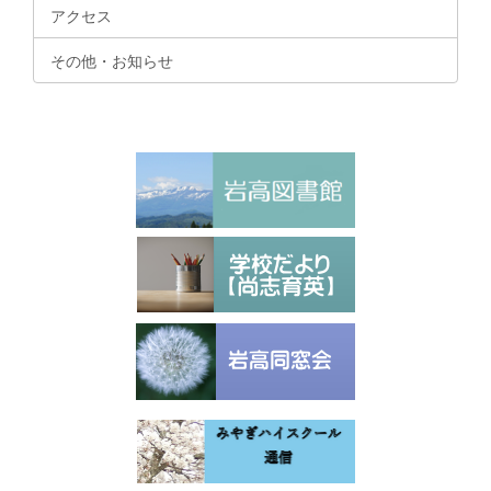
アクセス
その他・お知らせ