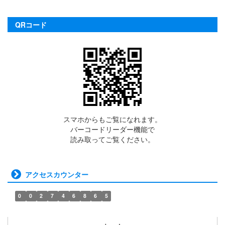
QRコード
スマホからもご覧になれます。
バーコードリーダー機能で
読み取ってご覧ください。
アクセスカウンター
0
0
2
7
4
6
8
6
5