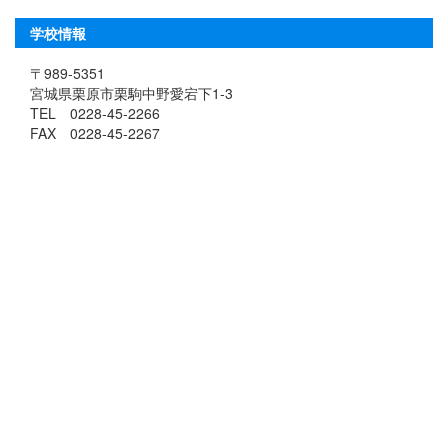
学校情報
〒989-5351
宮城県栗原市栗駒中野愛宕下1-3
TEL 0228-45-2266
FAX 0228-45-2267